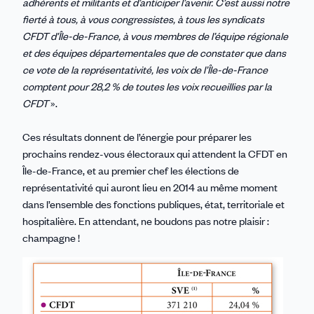
adhérents et militants et d’anticiper l’avenir. C’est aussi notre
fierté à tous, à vous congressistes, à tous les syndicats
CFDT d’Île-de-France, à vous membres de l’équipe régionale
et des équipes départementales que de constater que dans
ce vote de la représentativité, les voix de l’Île-de-France
comptent pour 28,2 % de toutes les voix recueillies par la
CFDT
».
Ces résultats donnent de l’énergie pour préparer les
prochains rendez-vous électoraux qui attendent la CFDT en
Île-de-France, et au premier chef les élections de
représentativité qui auront lieu en 2014 au même moment
dans l’ensemble des fonctions publiques, état, territoriale et
hospitalière. En attendant, ne boudons pas notre plaisir :
champagne !