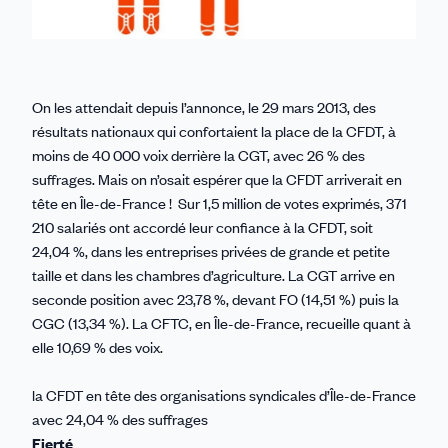
On les attendait depuis l’annonce, le 29 mars 2013, des
résultats nationaux qui confortaient la place de la CFDT, à
moins de 40 000 voix derrière la CGT, avec 26 % des
suffrages. Mais on n’osait espérer que la CFDT arriverait en
tête en Île-de-France ! Sur 1,5 million de votes exprimés, 371
210 salariés ont accordé leur confiance à la CFDT, soit
24,04 %, dans les entreprises privées de grande et petite
taille et dans les chambres d’agriculture. La CGT arrive en
seconde position avec 23,78 %, devant FO (14,51 %) puis la
CGC (13,34 %). La CFTC, en Île-de-France, recueille quant à
elle 10,69 % des voix.
la CFDT en tête des organisations syndicales d’Île-de-France
avec 24,04 % des suffrages
Fierté