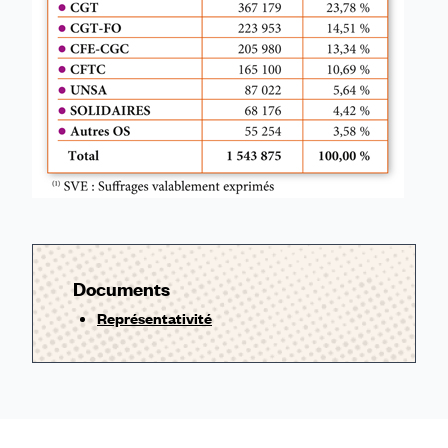
Documents
Représentativité