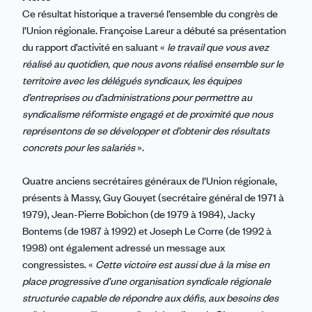
Ce résultat historique a traversé l’ensemble du congrès de
l’Union régionale. Françoise Lareur a débuté sa présentation
du rapport d’activité en saluant «
le travail que vous avez
réalisé au quotidien, que nous avons réalisé ensemble sur le
territoire avec les délégués syndicaux, les équipes
d’entreprises ou d’administrations pour permettre au
syndicalisme réformiste engagé et de proximité que nous
représentons de se développer et d’obtenir des résultats
concrets pour les salariés
».
Quatre anciens secrétaires généraux de l’Union régionale,
présents à Massy, Guy Gouyet (secrétaire général de 1971 à
1979), Jean-Pierre Bobichon (de 1979 à 1984), Jacky
Bontems (de 1987 à 1992) et Joseph Le Corre (de 1992 à
1998) ont également adressé un message aux
congressistes. «
Cette victoire est aussi due à la mise en
place progressive d’une organisation syndicale régionale
structurée capable de répondre aux défis, aux besoins des