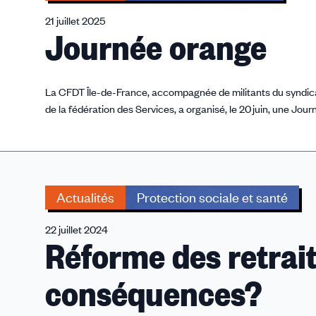
21 juillet 2025
Journée orange
La CFDT Île-de-France, accompagnée de militants du syndicat 
de la fédération des Services, a organisé, le 20 juin, une Jo
Actualités
Protection sociale et santé
22 juillet 2024
Réforme des retrait
conséquences?