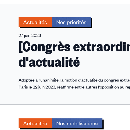
Actualités
Nos priorités
27 juin 2023
[Congrès extraordi
d'actualité
Adoptée à l'unanimité, la motion d'actualité du congrès extra
Paris le 22 juin 2023, réaffirme entre autres l'opposition au re
Actualités
Nos mobilisations