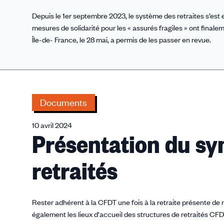
Depuis le 1er septembre 2023, le système des retraites s’est
mesures de solidarité pour les « assurés fragiles » ont fina
Île-de- France, le 28 mai, a permis de les passer en revue.
Documents
10 avril 2024
Présentation du sy
retraités
Rester adhérent à la CFDT une fois à la retraite présente de
également les lieux d'accueil des structures de retraités CF