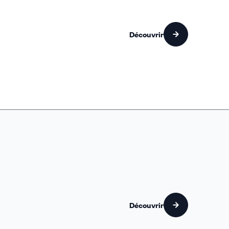
Découvrir
Découvrir