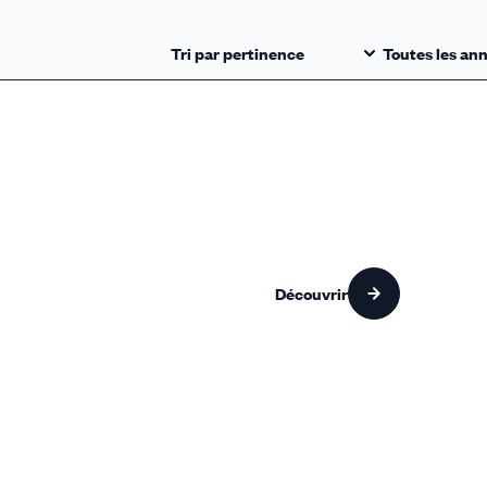
Découvrir