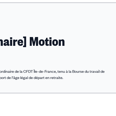
naire] Motion
ordinaire de la CFDT Île-de-France, tenu à la Bourse du travail de
port de l'âge légal de départ en retraite.