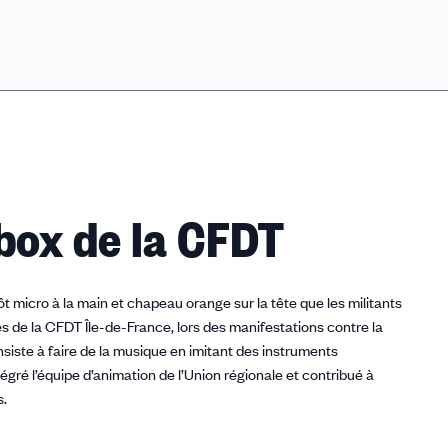
tbox de la CFDT
t micro à la main et chapeau orange sur la tête que les militants
 de la CFDT Île-de-France, lors des manifestations contre la
siste à faire de la musique en imitant des instruments
tégré l’équipe d’animation de l’Union régionale et contribué à
s.