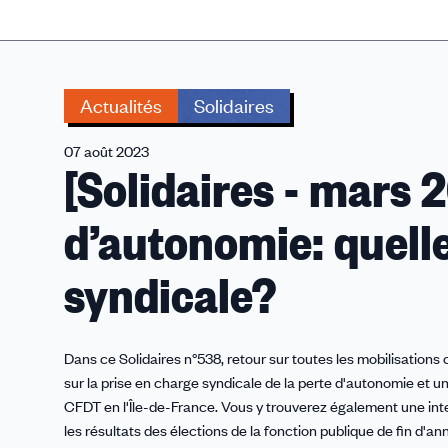
Actualités
Solidaires
07 août 2023
[Solidaires - mars 
d’autonomie: quelle
syndicale?
Dans ce Solidaires n°538, retour sur toutes les mobilisations 
sur la prise en charge syndicale de la perte d'autonomie et u
CFDT en l'Île-de-France. Vous y trouverez également une inte
les résultats des élections de la fonction publique de fin d'a