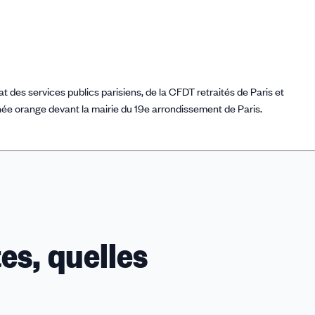
des services publics parisiens, de la CFDT retraités de Paris et
urnée orange devant la mairie du 19e arrondissement de Paris.
es, quelles