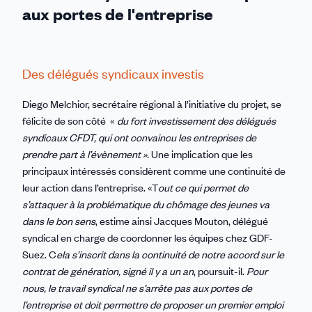
aux portes de l'entreprise
Des délégués syndicaux investis
Diego Melchior, secrétaire régional à l’initiative du projet, se
félicite de son côté «
du fort investissement des délégués
syndicaux CFDT, qui ont convaincu les entreprises de
prendre part à l’évènement ».
Une implication que les
principaux intéressés considèrent comme une continuité de
leur action dans l’entreprise. «T
out ce qui permet de
s’attaquer à la problématique du chômage des jeunes va
dans le bon sens
, estime ainsi Jacques Mouton, délégué
syndical en charge de coordonner les équipes chez GDF-
Suez. C
ela s’inscrit dans la continuité de notre accord sur le
contrat de génération, signé il y a un an
, poursuit-il.
Pour
nous, le travail syndical ne s’arrête pas aux portes de
l’entreprise et doit permettre de proposer un premier emploi