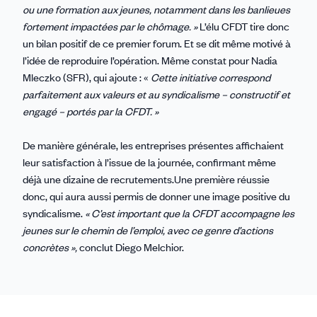
ou une formation aux jeunes, notamment dans les banlieues
fortement impactées par le chômage. »
L’élu CFDT tire donc
un bilan positif de ce premier forum. Et se dit même motivé à
l’idée de reproduire l’opération. Même constat pour Nadia
Mleczko (SFR), qui ajoute : «
Cette initiative correspond
parfaitement aux valeurs et au syndicalisme – constructif et
engagé – portés par la CFDT. »
De manière générale, les entreprises présentes affichaient
leur satisfaction à l’issue de la journée, confirmant même
déjà une dizaine de recrutements.Une première réussie
donc, qui aura aussi permis de donner une image positive du
syndicalisme.
« C’est important que la CFDT accompagne les
jeunes sur le chemin de l’emploi, avec ce genre d’actions
concrètes »,
conclut Diego Melchior.