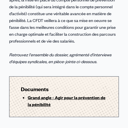
de la pénibilité (qui sera intégré dans le compte personnel
d’activité) constitue une véritable avancée en matière de
pénibilité. La CFDT veillera à ce que sa mise en oeuvre se
fasse dans les meilleures conditions pour garantir une prise
en charge optimale et faciliter la construction des parcours
professionnels et de vie des salariés.
Retrouvez l'ensemble du dossier, agrémenté d'interviews
d'équipes syndicales, en pièce-jointe ci-dessous.
Documents
Grand angle - Agir pour la prévention de
la pénibilité