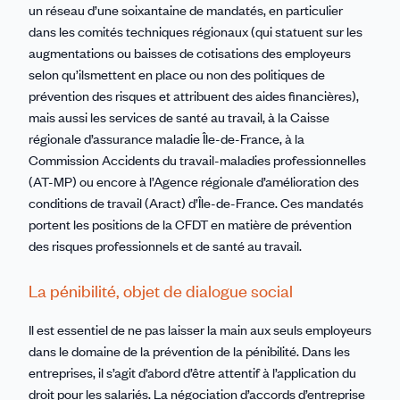
un réseau d’une soixantaine de mandatés, en particulier
dans les comités techniques régionaux (qui statuent sur les
augmentations ou baisses de cotisations des employeurs
selon qu’ilsmettent en place ou non des politiques de
prévention des risques et attribuent des aides financières),
mais aussi les services de santé au travail, à la Caisse
régionale d’assurance maladie Île-de-France, à la
Commission Accidents du travail-maladies professionnelles
(AT-MP) ou encore à l’Agence régionale d’amélioration des
conditions de travail (Aract) d’Île-de-France. Ces mandatés
portent les positions de la CFDT en matière de prévention
des risques professionnels et de santé au travail.
La pénibilité, objet de dialogue social
Il est essentiel de ne pas laisser la main aux seuls employeurs
dans le domaine de la prévention de la pénibilité. Dans les
entreprises, il s’agit d’abord d’être attentif à l’application du
droit pour les salariés. La négociation d’accords d’entreprise