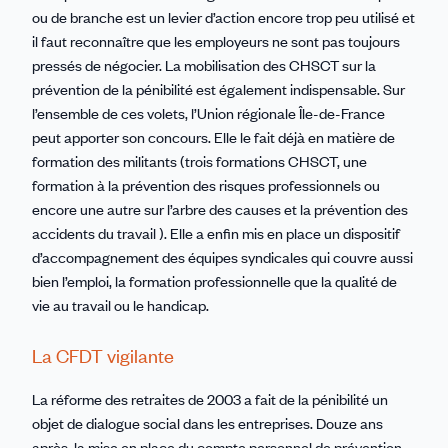
ou de branche est un levier d’action encore trop peu utilisé et
il faut reconnaître que les employeurs ne sont pas toujours
pressés de négocier. La mobilisation des CHSCT sur la
prévention de la pénibilité est également indispensable. Sur
l’ensemble de ces volets, l’Union régionale Île-de-France
peut apporter son concours. Elle le fait déjà en matière de
formation des militants (trois formations CHSCT, une
formation à la prévention des risques professionnels ou
encore une autre sur l’arbre des causes et la prévention des
accidents du travail ). Elle a enfin mis en place un dispositif
d’accompagnement des équipes syndicales qui couvre aussi
bien l’emploi, la formation professionnelle que la qualité de
vie au travail ou le handicap.
La CFDT vigilante
La réforme des retraites de 2003 a fait de la pénibilité un
objet de dialogue social dans les entreprises. Douze ans
après, la mise en place du compte personnel de prévention