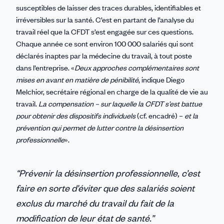
susceptibles de laisser des traces durables, identifiables et
irréversibles sur la santé. C’est en partant de l’analyse du
travail réel que la CFDT s’est engagée sur ces questions.
Chaque année ce sont environ 100 000 salariés qui sont
déclarés inaptes par la médecine du travail, à tout poste
dans l’entreprise. «
Deux approches complémentaires sont
mises en avant en matière de pénibilité
, indique Diego
Melchior, secrétaire régional en charge de la qualité de vie au
travail.
La compensation – sur laquelle la CFDT s’est battue
pour obtenir des dispositifs individuels
(cf. encadré) –
et la
prévention qui permet de lutter contre la désinsertion
professionnelle
».
“Prévenir la désinsertion professionnelle, c’est
faire en sorte d’éviter que des salariés soient
exclus du marché du travail du fait de la
modification de leur état de santé.”