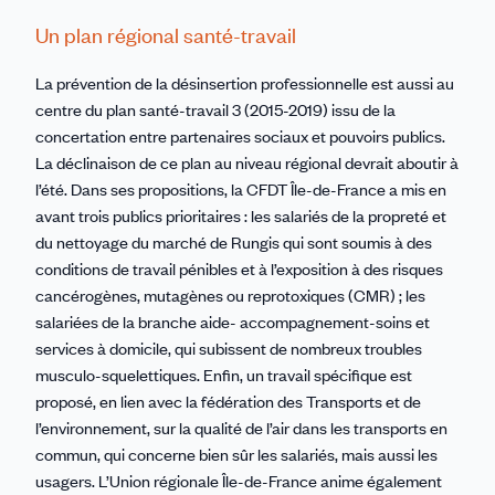
Un plan régional santé-travail
La prévention de la désinsertion professionnelle est aussi au
centre du plan santé-travail 3 (2015-2019) issu de la
concertation entre partenaires sociaux et pouvoirs publics.
La déclinaison de ce plan au niveau régional devrait aboutir à
l’été. Dans ses propositions, la CFDT Île-de-France a mis en
avant trois publics prioritaires : les salariés de la propreté et
du nettoyage du marché de Rungis qui sont soumis à des
conditions de travail pénibles et à l’exposition à des risques
cancérogènes, mutagènes ou reprotoxiques (CMR) ; les
salariées de la branche aide- accompagnement-soins et
services à domicile, qui subissent de nombreux troubles
musculo-squelettiques. Enfin, un travail spécifique est
proposé, en lien avec la fédération des Transports et de
l’environnement, sur la qualité de l’air dans les transports en
commun, qui concerne bien sûr les salariés, mais aussi les
usagers. L’Union régionale Île-de-France anime également