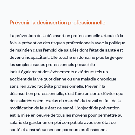
Prévenir la désinsertion professionnelle
La prévention de la désinsertion professionnelle articule à la
fois la prévention des risques professionnels avec la politique
de maintien dans l’emploi de salariés dont l’état de santé est
devenu incapacitant. Elle touche un domaine plus large que
les simples risques professionnels puisqu’elle
inclut également des évènements extérieurs tels un
accident de la vie quotidienne ou une maladie chronique
sans lien avec l’activité professionnelle. Prévenir la
désinsertion professionnelle, c’est faire en sorte d’éviter que
des salariés soient exclus du marché du travail du fait de la
modification de leur état de santé. L’objectif de prévention
est la mise en oeuvre de tous les moyens pour permettre au
salarié de garder un emploi compatible avec son état de
santé et ainsi sécuriser son parcours professionnel.