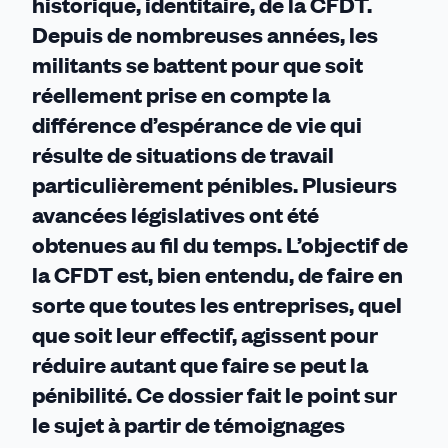
historique, identitaire, de la CFDT.
Depuis de nombreuses années, les
militants se battent pour que soit
réellement prise en compte la
différence d’espérance de vie qui
résulte de situations de travail
particulièrement pénibles. Plusieurs
avancées législatives ont été
obtenues au fil du temps. L’objectif de
la CFDT est, bien entendu, de faire en
sorte que toutes les entreprises, quel
que soit leur effectif, agissent pour
réduire autant que faire se peut la
pénibilité. Ce dossier fait le point sur
le sujet à partir de témoignages