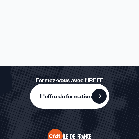
Formez-vous avec l’IREFE
L'offre de formation
ÎLE-DE-FRANCE