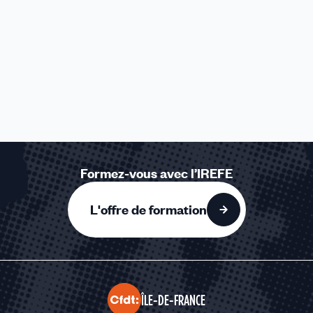
Formez-vous avec l’IREFE
L'offre de formation
ÎLE-DE-FRANCE