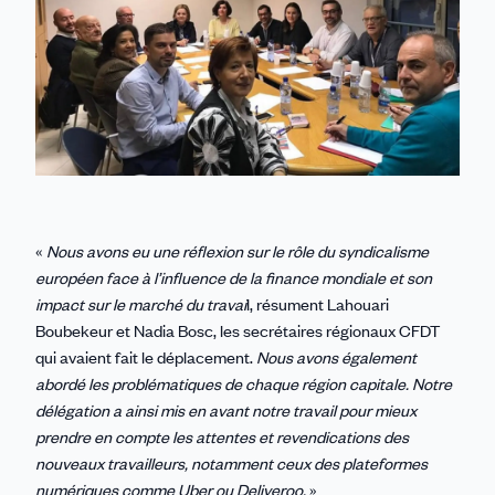
«
Nous avons eu une réflexion sur le rôle du syndicalisme
européen face à l’influence de la finance mondiale et son
impact sur le marché du travai
l, résument Lahouari
Boubekeur et Nadia Bosc, les secrétaires régionaux CFDT
qui avaient fait le déplacement.
Nous avons également
abordé les problématiques de chaque région capitale. Notre
délégation a ainsi mis en avant notre travail pour mieux
prendre en compte les attentes et revendications des
nouveaux travailleurs, notamment ceux des plateformes
numériques comme Uber ou Deliveroo.
»