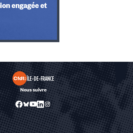
ion engagée et
ÎLE-DE-FRANCE
Nous suivre