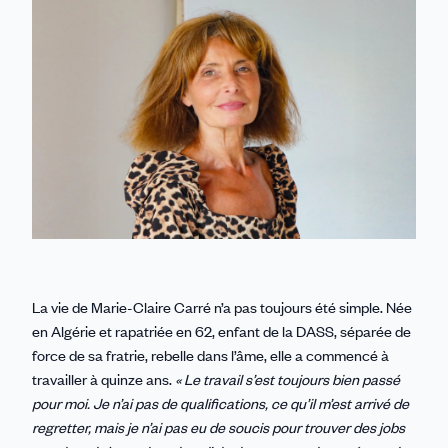
Linkedin
Facebook
Threads
Bluesky
email
La vie de Marie-Claire Carré n’a pas toujours été simple. Née
en Algérie et rapatriée en 62, enfant de la DASS, séparée de
force de sa fratrie, rebelle dans l’âme, elle a commencé à
travailler à quinze ans.
« Le travail s’est toujours bien passé
pour moi. Je n’ai pas de qualifications, ce qu’il m’est arrivé de
regretter, mais je n’ai pas eu de soucis pour trouver des jobs