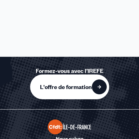
Formez-vous avec l’IREFE
L'offre de formation
ÎLE-DE-FRANCE
Nous suivre