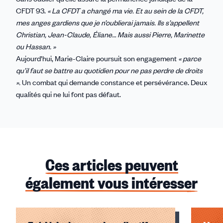
CFDT 93.
« La CFDT a changé ma vie. Et au sein de la CFDT,
mes anges gardiens que je n’oublierai jamais. Ils s’appellent
Christian, Jean-Claude, Éliane… Mais aussi Pierre, Marinette
ou Hassan. »
Aujourd’hui, Marie-Claire poursuit son engagement
« parce
qu’il faut se battre au quotidien pour ne pas perdre de droits
».
Un combat qui demande constance et persévérance. Deux
qualités qui ne lui font pas défaut.
Ces articles peuvent
également vous intéresser