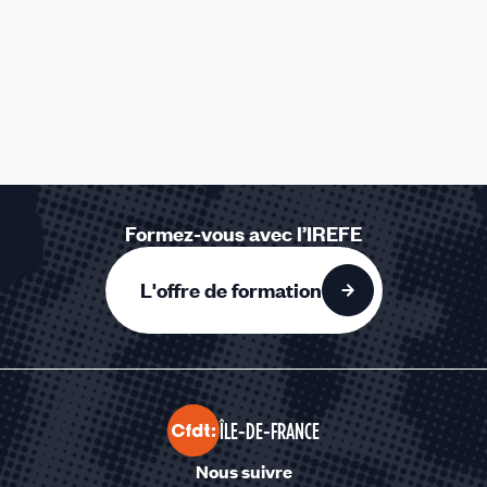
Formez-vous avec l’IREFE
L'offre de formation
ÎLE-DE-FRANCE
Nous suivre