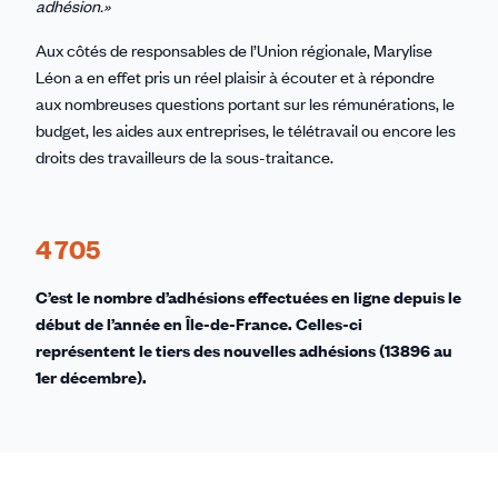
adhésion.»
Aux côtés de responsables de l’Union régionale, Marylise
Léon a en effet pris un réel plaisir à écouter et à répondre
aux nombreuses questions portant sur les rémunérations, le
budget, les aides aux entreprises, le télétravail ou encore les
droits des travailleurs de la sous-traitance.
4 705
C’est le nombre d’adhésions effectuées en ligne depuis le
début de l’année en Île-de-France. Celles-ci
représentent le tiers des nouvelles adhésions (13896 au
1er décembre).