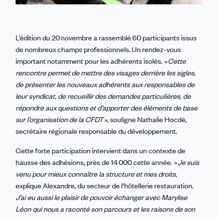
L’édition du 20 novembre a rassemblé 60 participants issus
de nombreux champs professionnels. Un rendez-vous
important notamment pour les adhérents isolés.
« Cette
rencontre permet de mettre des visages derrière les sigles,
de présenter les nouveaux adhérents aux responsables de
leur syndicat, de recueillir des demandes particulières, de
répondre aux questions et d’apporter des éléments de base
sur l’organisation de la CFDT »,
souligne Nathalie Hocdé,
secrétaire régionale responsable du développement.
Cette forte participation intervient dans un contexte de
hausse des adhésions, près de 14 000 cette année.
« Je suis
venu pour mieux connaître la structure et mes droits,
explique Alexandre, du secteur de l’hôtellerie restauration.
J’ai eu aussi le plaisir de pouvoir échanger avec Marylise
Léon qui nous a raconté son parcours et les raisons de son