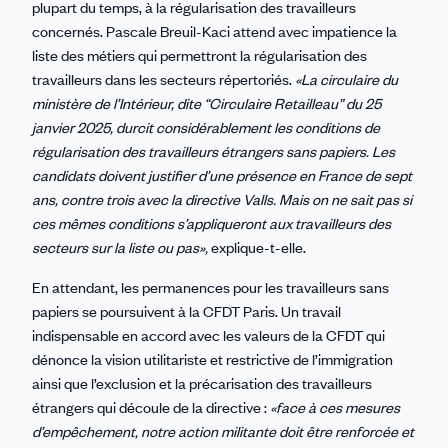
plupart du temps, à la régularisation des travailleurs
concernés. Pascale Breuil-Kaci attend avec impatience la
liste des métiers qui permettront la régularisation des
travailleurs dans les secteurs répertoriés.
«La circulaire du
ministère de l’Intérieur, dite “Circulaire Retailleau” du 25
janvier 2025, durcit considérablement les conditions de
régularisation des travailleurs étrangers sans papiers. Les
candidats doivent justifier d’une présence en France de sept
ans, contre trois avec la directive Valls. Mais on ne sait pas si
ces mêmes conditions s’appliqueront aux travailleurs des
secteurs sur la liste ou pas»,
explique-t-elle.
En attendant, les permanences pour les travailleurs sans
papiers se poursuivent à la CFDT Paris. Un travail
indispensable en accord avec les valeurs de la CFDT qui
dénonce la vision utilitariste et restrictive de l’immigration
ainsi que l’exclusion et la précarisation des travailleurs
étrangers qui découle de la directive :
«face à ces mesures
d’empêchement, notre action militante doit être renforcée et