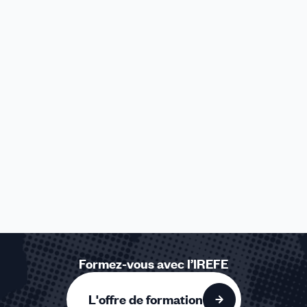
Formez-vous avec l’IREFE
L'offre de formation