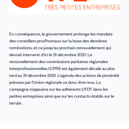
En conséquence, le gouvernement prolonge les mandats
des conseillers prud’homaux sur la base des dernières
nominations, et ce jusqu’au prochain renouvellement qui
devrait intervenir d’ici le 31 décembre 2021. Le
renouvellement des commissions paritaires régionales
interprofessionnelles (CPRI) est également décalé au plus
tard au 31 décembre 2021. L’agenda des actions de proximité
prévues par l’Union régionale va donc être revu. La
campagne s’appuiera sur les adhérents CFDT dans les
petites entreprises ainsi que sur les contacts établis sur le
terrain.