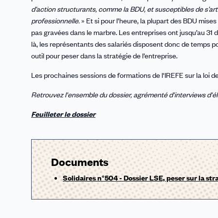
d’action structurants, comme la BDU, et susceptibles de s’articu
professionnelle.
» Et si pour l’heure, la plupart des BDU mises
pas gravées dans le marbre. Les entreprises ont jusqu’au 31 
là, les représentants des salariés disposent donc de temps p
outil pour peser dans la stratégie de l’entreprise.
Les prochaines sessions de formations de l'IREFE sur la loi de 
Retrouvez l'ensemble du dossier, agrémenté d'interviews d'él
Feuilleter le dossier
Documents
Solidaires n°504 - Dossier LSE, peser sur la str