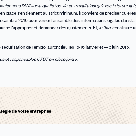
ler avec l’ANI sur la qualité de vie au travail ainsi qu’avec la loi sur la 
 en place s’en tiennent au strict minimum, il convient de préciser qu’elle
décembre 2016 pour verser l’ensemble des informations légales dans la b
our se l’approprier et demander des ajustements. Et,
in fine
, construire u
sécurisation de l'emploi auront lieu les 15-16 janvier et 4-5 juin 2015.
us et responsables CFDT en pièce jointe.
atégie de votre entreprise