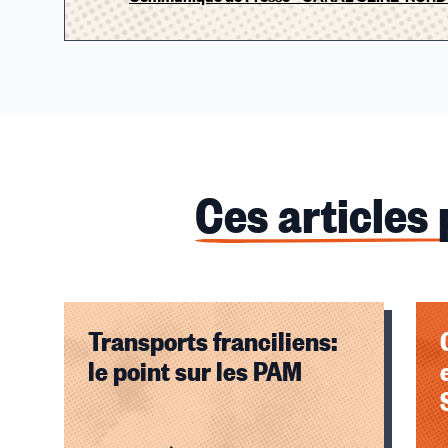
Ces articles
Transports franciliens:
le point sur les PAM